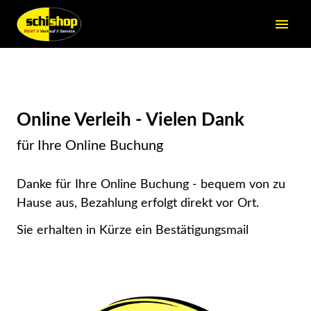
menu
Online Verleih - Vielen Dank
für Ihre Online Buchung
Danke für Ihre Online Buchung - bequem von zu
Hause aus, Bezahlung erfolgt direkt vor Ort.
Sie erhalten in Kürze ein Bestätigungsmail